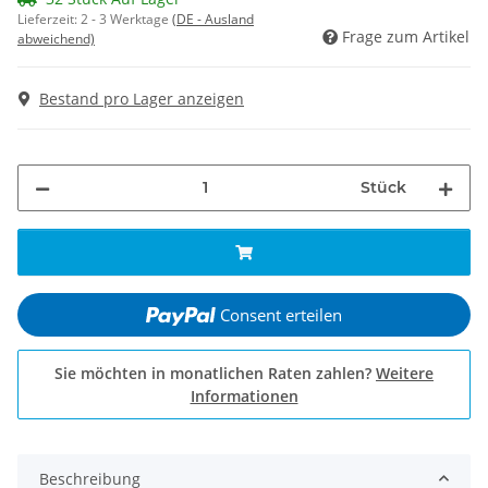
Lieferzeit:
2 - 3 Werktage
(DE - Ausland
Frage zum Artikel
abweichend)
Bestand pro Lager anzeigen
Stück
Consent erteilen
Sie möchten in monatlichen Raten zahlen?
Weitere
Informationen
Beschreibung