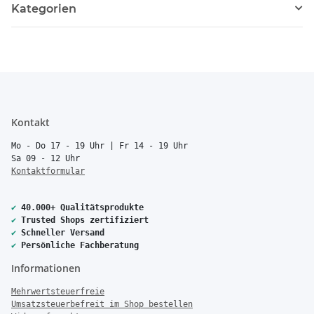
Kategorien
Kontakt
Mo - Do 17 - 19 Uhr | Fr 14 - 19 Uhr
Sa 09 - 12 Uhr
Kontaktformular
✔
40.000+ Qualitätsprodukte
✔
Trusted Shops zertifiziert
✔
Schneller Versand
✔
Persönliche Fachberatung
Informationen
Mehrwertsteuerfreie
Umsatzsteuerbefreit im Shop bestellen