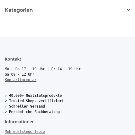
Kategorien
Kontakt
Mo - Do 17 - 19 Uhr | Fr 14 - 19 Uhr
Sa 09 - 12 Uhr
Kontaktformular
✔
40.000+ Qualitätsprodukte
✔
Trusted Shops zertifiziert
✔
Schneller Versand
✔
Persönliche Fachberatung
Informationen
Mehrwertsteuerfreie