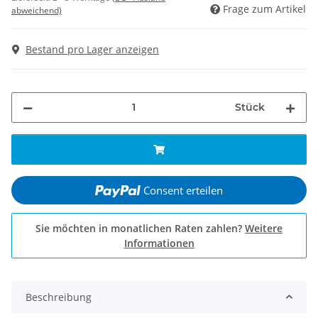
Frage zum Artikel
abweichend)
Bestand pro Lager anzeigen
Stück
Consent erteilen
Sie möchten in monatlichen Raten zahlen?
Weitere
Informationen
Beschreibung