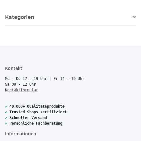
Kategorien
Kontakt
Mo - Do 17 - 19 Uhr | Fr 14 - 19 Uhr
Sa 09 - 12 Uhr
Kontaktformular
✔
40.000+ Qualitätsprodukte
✔
Trusted Shops zertifiziert
✔
Schneller Versand
✔
Persönliche Fachberatung
Informationen