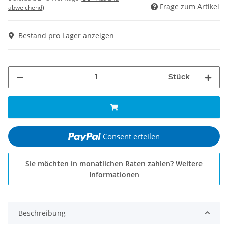
Frage zum Artikel
abweichend)
Bestand pro Lager anzeigen
Stück
Consent erteilen
Sie möchten in monatlichen Raten zahlen?
Weitere
Informationen
Beschreibung