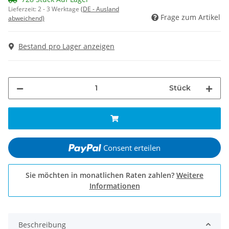
Lieferzeit:
2 - 3 Werktage
(DE - Ausland
Frage zum Artikel
abweichend)
Bestand pro Lager anzeigen
Stück
Consent erteilen
Sie möchten in monatlichen Raten zahlen?
Weitere
Informationen
Beschreibung