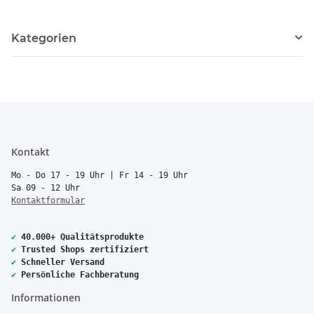
Kategorien
Kontakt
Mo - Do 17 - 19 Uhr | Fr 14 - 19 Uhr
Sa 09 - 12 Uhr
Kontaktformular
✔
40.000+ Qualitätsprodukte
✔
Trusted Shops zertifiziert
✔
Schneller Versand
✔
Persönliche Fachberatung
Informationen