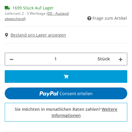
1699 Stück Auf Lager
Lieferzeit:
2 - 3 Werktage
(DE - Ausland
Frage zum Artikel
abweichend)
Bestand pro Lager anzeigen
Stück
Consent erteilen
Sie möchten in monatlichen Raten zahlen?
Weitere
Informationen