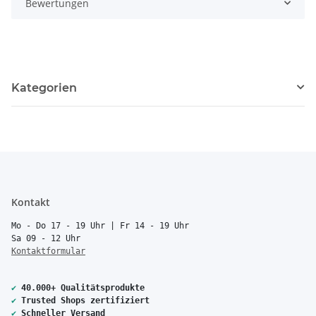
Bewertungen
Kategorien
Kontakt
Mo - Do 17 - 19 Uhr | Fr 14 - 19 Uhr
Sa 09 - 12 Uhr
Kontaktformular
✔
40.000+ Qualitätsprodukte
✔
Trusted Shops zertifiziert
✔
Schneller Versand