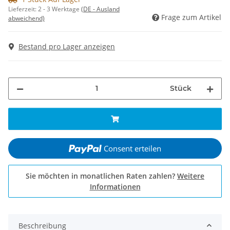
Lieferzeit:
2 - 3 Werktage
(DE - Ausland
Frage zum Artikel
abweichend)
Bestand pro Lager anzeigen
Stück
Consent erteilen
Sie möchten in monatlichen Raten zahlen?
Weitere
Informationen
Beschreibung