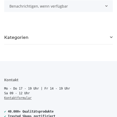
Benachrichtigen, wenn verfügbar
Kategorien
Kontakt
Mo - Do 17 - 19 Uhr | Fr 14 - 19 Uhr
Sa 09 - 12 Uhr
Kontaktformular
✔
40.000+ Qualitätsprodukte
✔
Trusted Shops zertifiziert