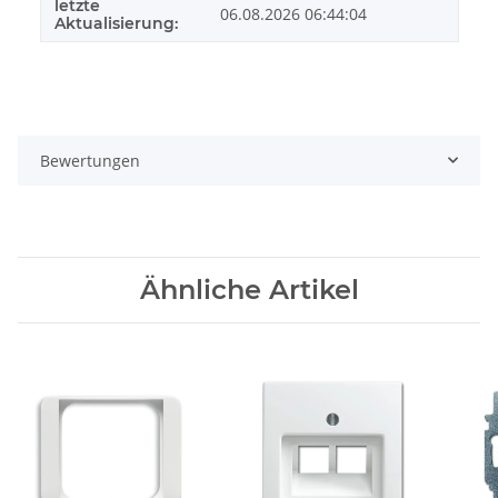
letzte
06.08.2026 06:44:04
Aktualisierung:
Bewertungen
Ähnliche Artikel