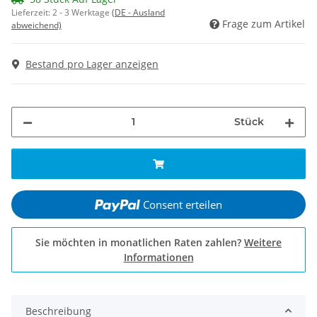
Lieferzeit:
2 - 3 Werktage
(DE - Ausland
Frage zum Artikel
abweichend)
Bestand pro Lager anzeigen
Stück
Consent erteilen
Sie möchten in monatlichen Raten zahlen?
Weitere
Informationen
Beschreibung