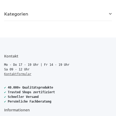
Kategorien
Kontakt
Mo - Do 17 - 19 Uhr | Fr 14 - 19 Uhr
Sa 09 - 12 Uhr
Kontaktformular
✔
40.000+ Qualitätsprodukte
✔
Trusted Shops zertifiziert
✔
Schneller Versand
✔
Persönliche Fachberatung
Informationen