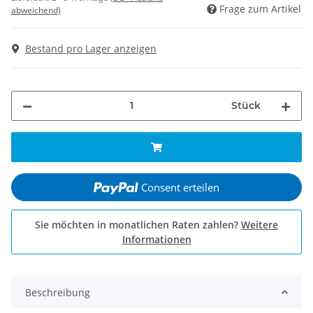
Frage zum Artikel
abweichend)
Bestand pro Lager anzeigen
Stück
Consent erteilen
Sie möchten in monatlichen Raten zahlen?
Weitere
Informationen
Beschreibung