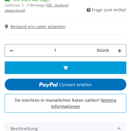
Lieferzeit:
2 - 3 Werktage
(DE - Ausland
Frage zum Artikel
abweichend)
Bestand pro Lager anzeigen
Stück
Consent erteilen
Sie möchten in monatlichen Raten zahlen?
Weitere
Informationen
Beschreibung