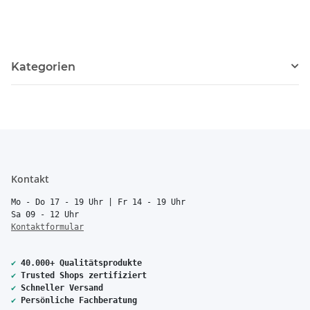
Kategorien
Kontakt
Mo - Do 17 - 19 Uhr | Fr 14 - 19 Uhr
Sa 09 - 12 Uhr
Kontaktformular
✔
40.000+ Qualitätsprodukte
✔
Trusted Shops zertifiziert
✔
Schneller Versand
✔
Persönliche Fachberatung