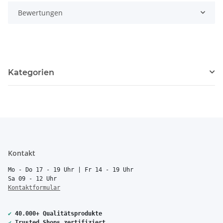
Bewertungen
Kategorien
Kontakt
Mo - Do 17 - 19 Uhr | Fr 14 - 19 Uhr
Sa 09 - 12 Uhr
Kontaktformular
✔
40.000+ Qualitätsprodukte
✔
Trusted Shops zertifiziert