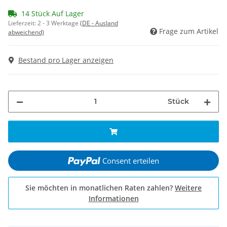
14 Stück Auf Lager
Lieferzeit:
2 - 3 Werktage
(DE - Ausland
Frage zum Artikel
abweichend)
Bestand pro Lager anzeigen
Stück
Consent erteilen
Sie möchten in monatlichen Raten zahlen?
Weitere
Informationen