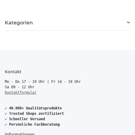
Kategorien
Kontakt
Mo - Do 17 - 19 Uhr | Fr 14 - 19 Uhr
Sa 09 - 12 Uhr
Kontaktformular
✔
40.000+ Qualitätsprodukte
✔
Trusted Shops zertifiziert
✔
Schneller Versand
✔
Persönliche Fachberatung
Informationen