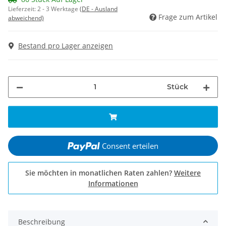
Lieferzeit:
2 - 3 Werktage
(DE - Ausland
Frage zum Artikel
abweichend)
Bestand pro Lager anzeigen
Stück
Consent erteilen
Sie möchten in monatlichen Raten zahlen?
Weitere
Informationen
Beschreibung