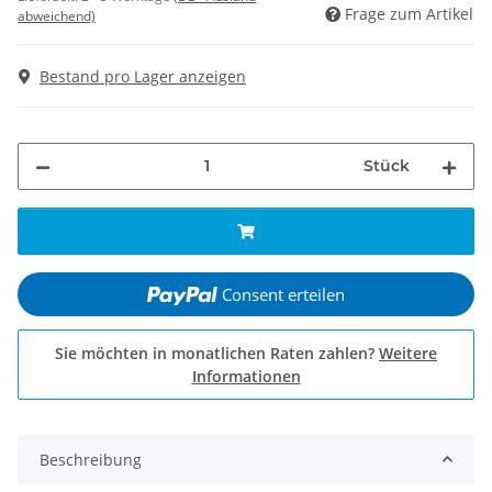
Frage zum Artikel
abweichend)
Bestand pro Lager anzeigen
Stück
Consent erteilen
Sie möchten in monatlichen Raten zahlen?
Weitere
Informationen
Beschreibung