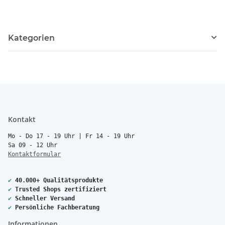
Kategorien
Kontakt
Mo - Do 17 - 19 Uhr | Fr 14 - 19 Uhr
Sa 09 - 12 Uhr
Kontaktformular
✔
40.000+ Qualitätsprodukte
✔
Trusted Shops zertifiziert
✔
Schneller Versand
✔
Persönliche Fachberatung
Informationen