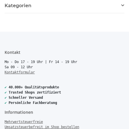
Kategorien
Kontakt
Mo - Do 17 - 19 Uhr | Fr 14 - 19 Uhr
Sa 09 - 12 Uhr
Kontaktformular
✔
40.000+ Qualitätsprodukte
✔
Trusted Shops zertifiziert
✔
Schneller Versand
✔
Persönliche Fachberatung
Informationen
Mehrwertsteuerfreie
Umsatzsteuerbefreit im Shop bestellen