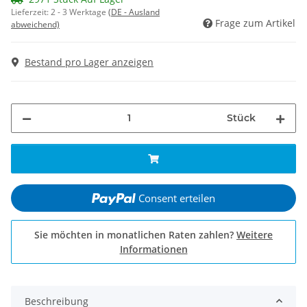
Lieferzeit:
2 - 3 Werktage
(DE - Ausland
Frage zum Artikel
abweichend)
Bestand pro Lager anzeigen
Stück
Consent erteilen
Sie möchten in monatlichen Raten zahlen?
Weitere
Informationen
Beschreibung