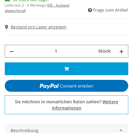
Lieferzeit:
2 - 3 Werktage
(DE - Ausland
Frage zum Artikel
abweichend)
Bestand pro Lager anzeigen
Stück
Consent erteilen
Sie möchten in monatlichen Raten zahlen?
Weitere
Informationen
Beschreibung