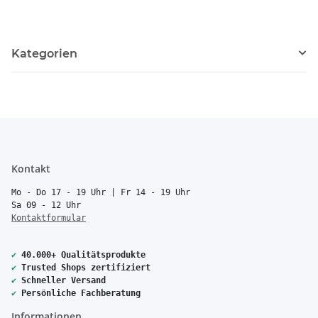
Kategorien
Kontakt
Mo - Do 17 - 19 Uhr | Fr 14 - 19 Uhr
Sa 09 - 12 Uhr
Kontaktformular
✔
40.000+ Qualitätsprodukte
✔
Trusted Shops zertifiziert
✔
Schneller Versand
✔
Persönliche Fachberatung
Informationen