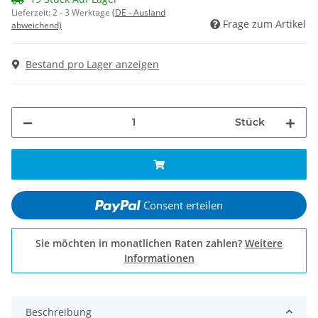
Lieferzeit:
2 - 3 Werktage
(DE - Ausland
Frage zum Artikel
abweichend)
Bestand pro Lager anzeigen
Stück
Consent erteilen
Sie möchten in monatlichen Raten zahlen?
Weitere
Informationen
Beschreibung