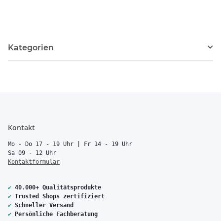
Kategorien
Kontakt
Mo - Do 17 - 19 Uhr | Fr 14 - 19 Uhr
Sa 09 - 12 Uhr
Kontaktformular
✔
40.000+ Qualitätsprodukte
✔
Trusted Shops zertifiziert
✔
Schneller Versand
✔
Persönliche Fachberatung