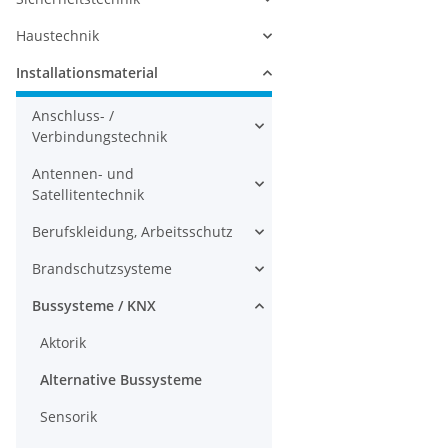
Haustechnik
Installationsmaterial
Anschluss- /
Verbindungstechnik
Antennen- und
Satellitentechnik
Berufskleidung, Arbeitsschutz
Brandschutzsysteme
Bussysteme / KNX
Aktorik
Alternative Bussysteme
Sensorik