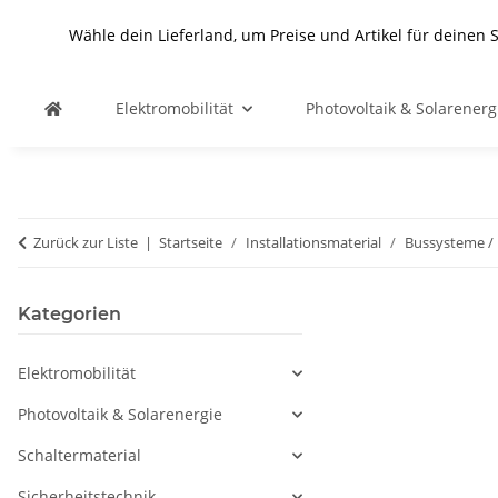
Wähle dein Lieferland, um Preise und Artikel für deinen 
Elektromobilität
Photovoltaik & Solarenerg
Zurück zur Liste
Startseite
Installationsmaterial
Bussysteme /
Kategorien
Elektromobilität
Photovoltaik & Solarenergie
Schaltermaterial
Sicherheitstechnik