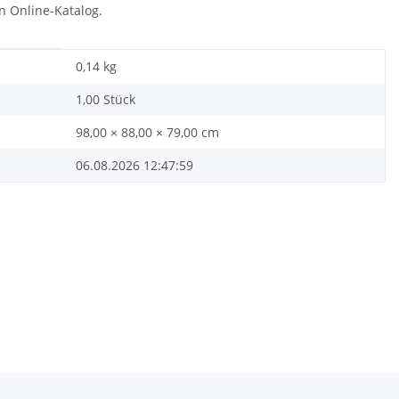
n Online-Katalog.
0,14
kg
1,00 Stück
98,00 × 88,00 × 79,00 cm
06.08.2026 12:47:59