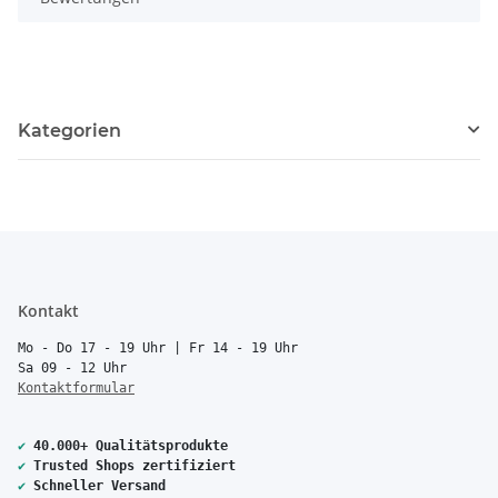
Kategorien
Kontakt
Mo - Do 17 - 19 Uhr | Fr 14 - 19 Uhr
Sa 09 - 12 Uhr
Kontaktformular
✔
40.000+ Qualitätsprodukte
✔
Trusted Shops zertifiziert
✔
Schneller Versand