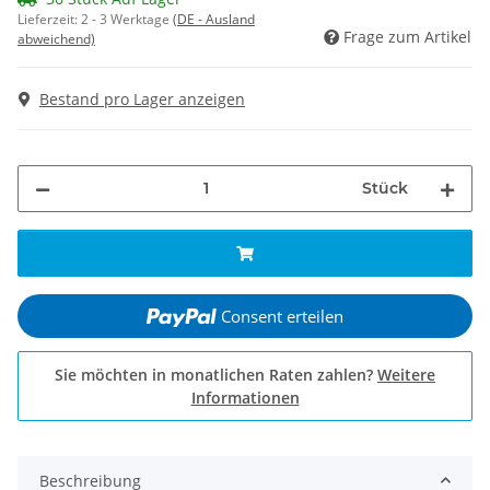
Lieferzeit:
2 - 3 Werktage
(DE - Ausland
Frage zum Artikel
abweichend)
Bestand pro Lager anzeigen
Stück
Consent erteilen
Sie möchten in monatlichen Raten zahlen?
Weitere
Informationen
Beschreibung