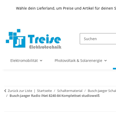
Wähle dein Lieferland, um Preise und Artikel für deinen 
Elektromobilität
Photovoltaik & Solarenergie
Zurück zur Liste
Startseite
Schaltermaterial
Busch-Jaeger Scha
Busch-Jaeger Radio iNet 8240-84 Komplettset studioweiß