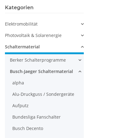
Kategorien
Elektromobilität
Photovoltaik & Solarenergie
Schaltermaterial
Berker Schalterprogramme
Busch-Jaeger Schaltermaterial
alpha
Alu-Druckguss / Sondergeräte
Aufputz
Bundesliga Fanschalter
Busch Decento