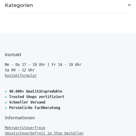
Kategorien
Kontakt
Mo - Do 17 - 19 Uhr | Fr 14 - 19 Uhr
Sa 09 - 12 Uhr
Kontaktformular
✔
40.000+ Qualitätsprodukte
✔
Trusted Shops zertifiziert
✔
Schneller Versand
✔
Persönliche Fachberatung
Informationen
Mehrwertsteuerfreie
Umsatzsteuerbefreit im Shop bestellen