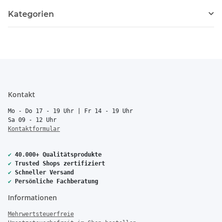
Kategorien
Kontakt
Mo - Do 17 - 19 Uhr | Fr 14 - 19 Uhr
Sa 09 - 12 Uhr
Kontaktformular
✔
40.000+ Qualitätsprodukte
✔
Trusted Shops zertifiziert
✔
Schneller Versand
✔
Persönliche Fachberatung
Informationen
Mehrwertsteuerfreie