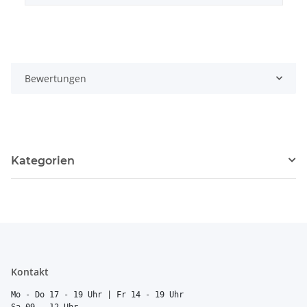
Bewertungen
Kategorien
Kontakt
Mo - Do 17 - 19 Uhr | Fr 14 - 19 Uhr
Sa 09 - 12 Uhr