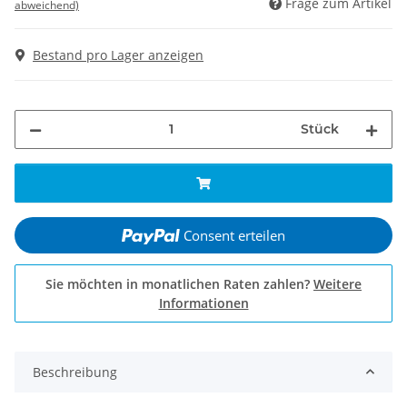
Frage zum Artikel
abweichend)
Bestand pro Lager anzeigen
Stück
Consent erteilen
Sie möchten in monatlichen Raten zahlen?
Weitere
Informationen
Beschreibung