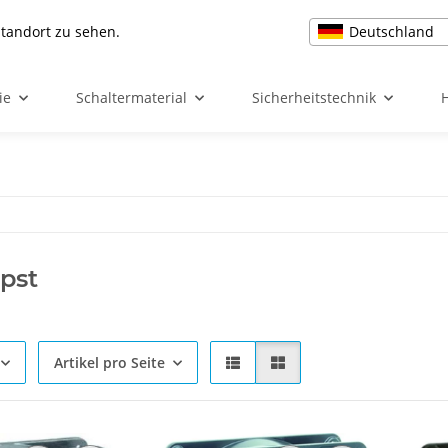
Deutschland
Standort zu sehen.
ie
Schaltermaterial
Sicherheitstechnik
pst
Artikel pro Seite