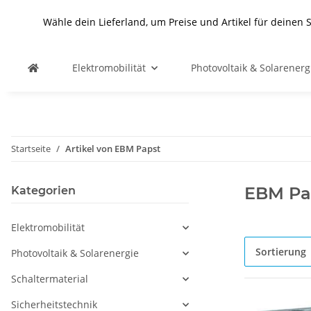
Wähle dein Lieferland, um Preise und Artikel für deinen 
Elektromobilität
Photovoltaik & Solarenerg
Startseite
Artikel von EBM Papst
EBM Pa
Kategorien
Elektromobilität
Sortierung
Photovoltaik & Solarenergie
Schaltermaterial
Sicherheitstechnik