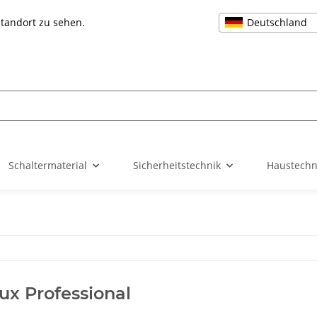
Deutschland
Standort zu sehen.
Schaltermaterial
Sicherheitstechnik
Haustechn
lux Professional