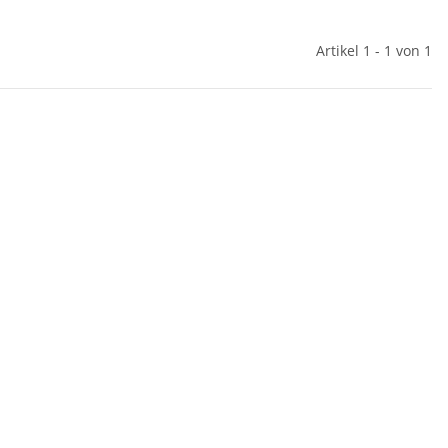
Artikel 1 - 1 von 1