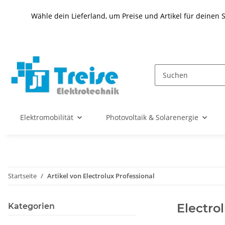
Wähle dein Lieferland, um Preise und Artikel für deinen 
Elektromobilität
Photovoltaik & Solarenergie
Startseite
Artikel von Electrolux Professional
Electro
Kategorien