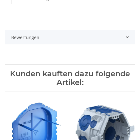
Bewertungen
Kunden kauften dazu folgende
Artikel: