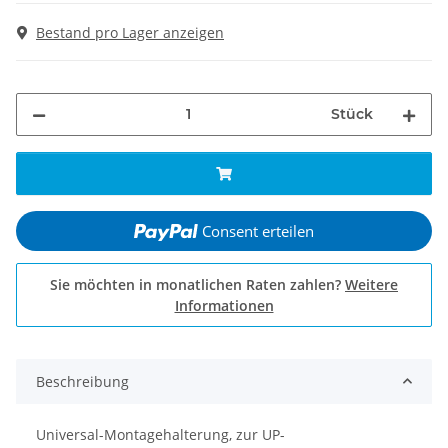
Bestand pro Lager anzeigen
Stück
Consent erteilen
Sie möchten in monatlichen Raten zahlen?
Weitere
Informationen
Beschreibung
Universal-Montagehalterung, zur UP-