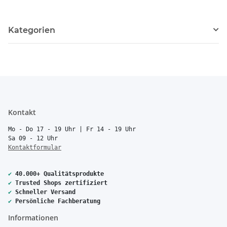
Kategorien
Kontakt
Mo - Do 17 - 19 Uhr | Fr 14 - 19 Uhr
Sa 09 - 12 Uhr
Kontaktformular
✔
40.000+ Qualitätsprodukte
✔
Trusted Shops zertifiziert
✔
Schneller Versand
✔
Persönliche Fachberatung
Informationen