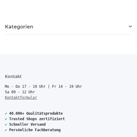
Kategorien
Kontakt
Mo - Do 17 - 19 Uhr | Fr 14 - 19 Uhr
Sa 09 - 12 Uhr
Kontaktformular
✔
40.000+ Qualitätsprodukte
✔
Trusted Shops zertifiziert
✔
Schneller Versand
✔
Persönliche Fachberatung