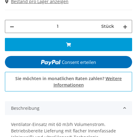
Bestand pro Lager anzeigen
Stück
Consent erteilen
Sie möchten in monatlichen Raten zahlen?
Weitere
Informationen
Beschreibung
Ventilator-Einsatz mit 60 m3/h Volumenstrom.
Betriebsbereite Lieferung mit flacher Innenfassade