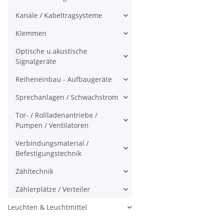
Kanäle / Kabeltragsysteme
Klemmen
Optische u.akustische
Signalgeräte
Reiheneinbau - Aufbaugeräte
Sprechanlagen / Schwachstrom
Tor- / Rollladenantriebe /
Pumpen / Ventilatoren
Verbindungsmaterial /
Befestigungstechnik
Zähltechnik
Zählerplätze / Verteiler
Leuchten & Leuchtmittel