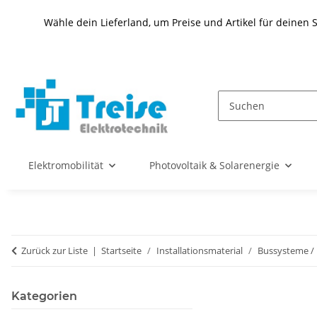
Wähle dein Lieferland, um Preise und Artikel für deinen 
Elektromobilität
Photovoltaik & Solarenergie
Zurück zur Liste
Startseite
Installationsmaterial
Bussysteme /
Kategorien