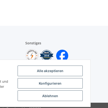
Sonstiges
Alle akzeptieren
t und
Konfigurieren
ter
Ablehnen