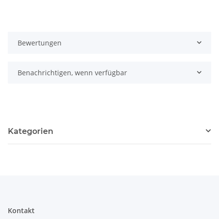
Bewertungen
Benachrichtigen, wenn verfügbar
Kategorien
Kontakt