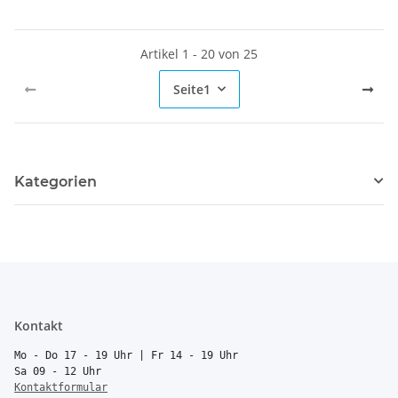
Artikel 1 - 20 von 25
Seite
1
Kategorien
Kontakt
Mo - Do 17 - 19 Uhr | Fr 14 - 19 Uhr
Sa 09 - 12 Uhr
Kontaktformular