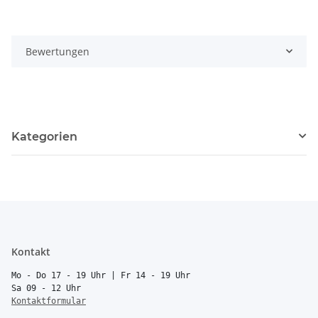
Bewertungen
Kategorien
Kontakt
Mo - Do 17 - 19 Uhr | Fr 14 - 19 Uhr
Sa 09 - 12 Uhr
Kontaktformular