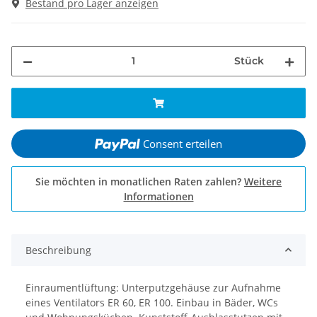
Bestand pro Lager anzeigen
Stück
Consent erteilen
Sie möchten in monatlichen Raten zahlen?
Weitere
Informationen
Beschreibung
Einraumentlüftung: Unterputzgehäuse zur Aufnahme
eines Ventilators ER 60, ER 100. Einbau in Bäder, WCs