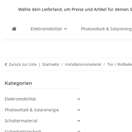
Wähle dein Lieferland, um Preise und Artikel für deinen 
Elektromobilität
Photovoltaik & Solarenerg
Zurück zur Liste
Startseite
Installationsmaterial
Tor- / Rolllad
Kategorien
Elektromobilität
Photovoltaik & Solarenergie
Schaltermaterial
Sicherheitstechnik