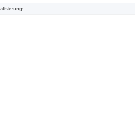
alisierung: