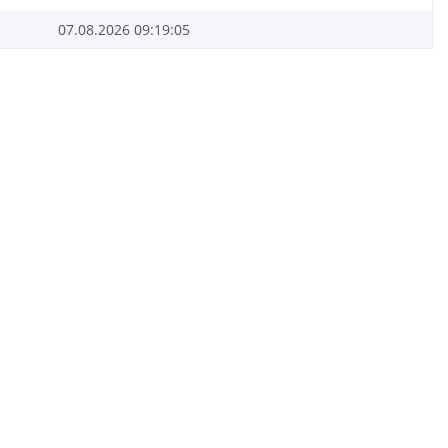
07.08.2026 09:19:05