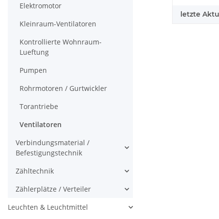
Elektromotor
letzte Aktu
Kleinraum-Ventilatoren
Kontrollierte Wohnraum-
Lueftung
Pumpen
Rohrmotoren / Gurtwickler
Torantriebe
Ventilatoren
Verbindungsmaterial /
Befestigungstechnik
Zähltechnik
Zählerplätze / Verteiler
Leuchten & Leuchtmittel