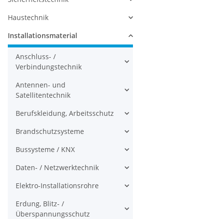
Haustechnik
Installationsmaterial
Anschluss- /
Verbindungstechnik
Antennen- und
Satellitentechnik
Berufskleidung, Arbeitsschutz
Brandschutzsysteme
Bussysteme / KNX
Daten- / Netzwerktechnik
Elektro-Installationsrohre
Erdung, Blitz- /
Überspannungsschutz