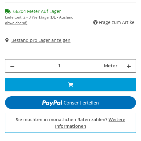
66204 Meter Auf Lager
Lieferzeit:
2 - 3 Werktage
(DE - Ausland
Frage zum Artikel
abweichend)
Bestand pro Lager anzeigen
Meter
Consent erteilen
Sie möchten in monatlichen Raten zahlen?
Weitere
Informationen