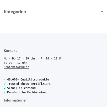
Kategorien
Kontakt
Mo - Do 17 - 19 Uhr | Fr 14 - 19 Uhr
Sa 09 - 12 Uhr
Kontaktformular
✔
40.000+ Qualitätsprodukte
✔
Trusted Shops zertifiziert
✔
Schneller Versand
✔
Persönliche Fachberatung
Informationen