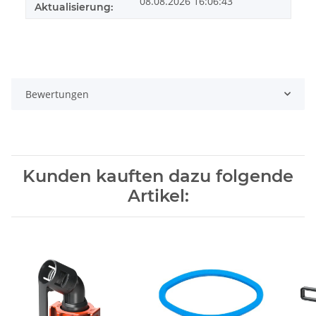
08.08.2026 16:06:43
Aktualisierung:
Bewertungen
Kunden kauften dazu folgende
Artikel: