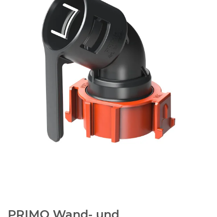
PRIMO Wand- und