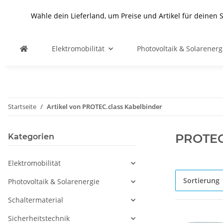
Wähle dein Lieferland, um Preise und Artikel für deinen 
Elektromobilität
Photovoltaik & Solarenerg
Startseite
Artikel von PROTEC.class Kabelbinder
PROTEC.
Kategorien
Elektromobilität
Sortierung
Photovoltaik & Solarenergie
Schaltermaterial
Sicherheitstechnik