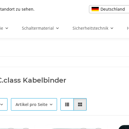
Deutschland
Standort zu sehen.
ie
Schaltermaterial
Sicherheitstechnik
class Kabelbinder
Artikel pro Seite