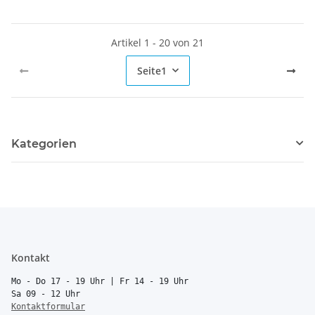
Artikel 1 - 20 von 21
Seite
1
Kategorien
Kontakt
Mo - Do 17 - 19 Uhr | Fr 14 - 19 Uhr
Sa 09 - 12 Uhr
Kontaktformular