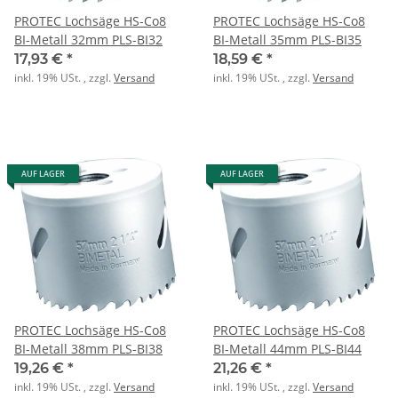
PROTEC Lochsäge HS-Co8
PROTEC Lochsäge HS-Co8
BI-Metall 32mm PLS-BI32
BI-Metall 35mm PLS-BI35
17,93 €
*
18,59 €
*
inkl. 19% USt. , zzgl.
Versand
inkl. 19% USt. , zzgl.
Versand
AUF LAGER
AUF LAGER
PROTEC Lochsäge HS-Co8
PROTEC Lochsäge HS-Co8
BI-Metall 38mm PLS-BI38
BI-Metall 44mm PLS-BI44
19,26 €
*
21,26 €
*
inkl. 19% USt. , zzgl.
Versand
inkl. 19% USt. , zzgl.
Versand