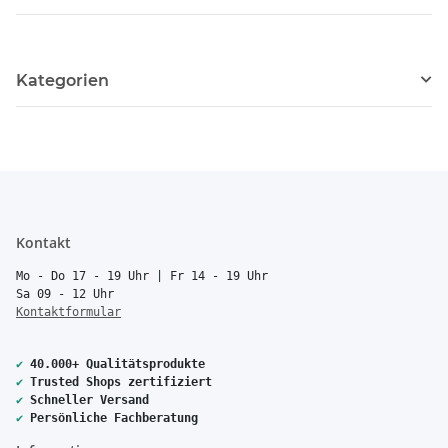
Kategorien
Kontakt
Mo - Do 17 - 19 Uhr | Fr 14 - 19 Uhr
Sa 09 - 12 Uhr
Kontaktformular
✔
40.000+ Qualitätsprodukte
✔
Trusted Shops zertifiziert
✔
Schneller Versand
✔
Persönliche Fachberatung