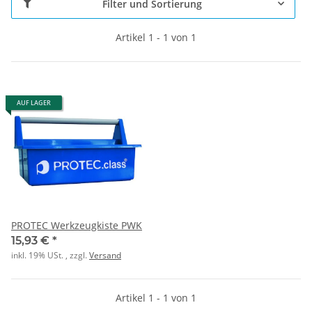
Filter und Sortierung
Artikel 1 - 1 von 1
AUF LAGER
PROTEC Werkzeugkiste PWK
15,93 €
*
inkl. 19% USt. , zzgl.
Versand
Artikel 1 - 1 von 1