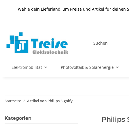
Wähle dein Lieferland, um Preise und Artikel für deinen 
Elektromobilität
Photovoltaik & Solarenergie
Startseite
Artikel von Philips Signify
Philips 
Kategorien