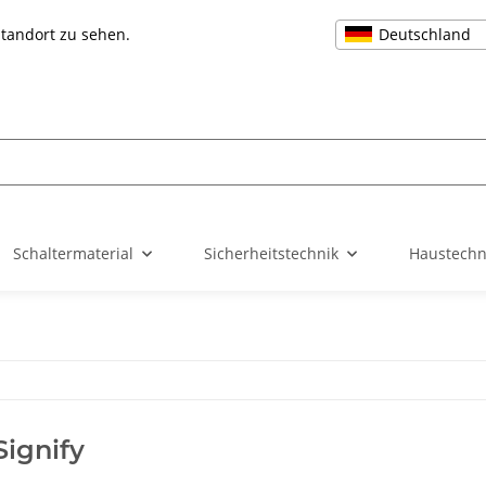
Deutschland
Standort zu sehen.
Schaltermaterial
Sicherheitstechnik
Haustechn
Signify