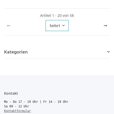
Artikel 1 - 20 von 58
Seite
1
Kategorien
Kontakt
Mo - Do 17 - 19 Uhr | Fr 14 - 19 Uhr
Sa 09 - 12 Uhr
Kontaktformular