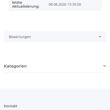
letzte
08.08.2026 13:39:50
Aktualisierung:
Bewertungen
Kategorien
Kontakt