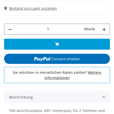
Bestand pro Lager anzeigen
Stück
Consent erteilen
Sie möchten in monatlichen Raten zahlen?
Weitere
Informationen
Beschreibung
TAE-Anschlussdose, NFF, Untzerputz, für 2 Telefone und