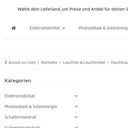
Wähle dein Lieferland, um Preise und Artikel für deinen 
Elektromobilität
Photovoltaik & Solarenerg
Zurück zur Liste
Startseite
Leuchten & Leuchtmittel
Feuchtra
Kategorien
Elektromobilität
Photovoltaik & Solarenergie
Schaltermaterial
Sicherheitstechnik