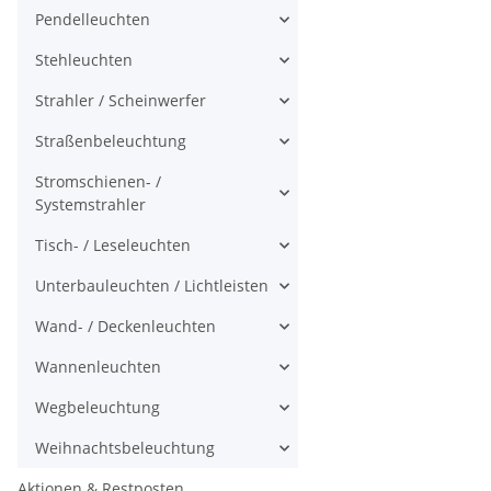
Pendelleuchten
Stehleuchten
Strahler / Scheinwerfer
Straßenbeleuchtung
Stromschienen- /
Systemstrahler
Tisch- / Leseleuchten
Unterbauleuchten / Lichtleisten
Wand- / Deckenleuchten
Wannenleuchten
Wegbeleuchtung
Weihnachtsbeleuchtung
Aktionen & Restposten