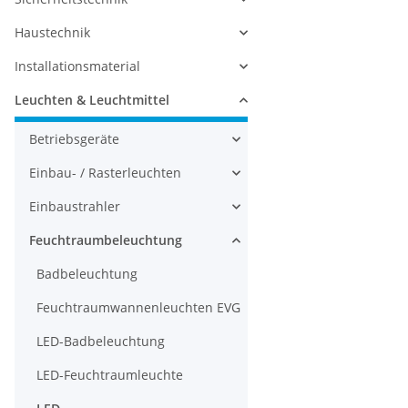
Haustechnik
Installationsmaterial
Leuchten & Leuchtmittel
Betriebsgeräte
Einbau- / Rasterleuchten
Einbaustrahler
Feuchtraumbeleuchtung
Badbeleuchtung
Feuchtraumwannenleuchten EVG
LED-Badbeleuchtung
LED-Feuchtraumleuchte