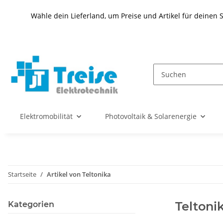
Wähle dein Lieferland, um Preise und Artikel für deinen 
Elektromobilität
Photovoltaik & Solarenergie
Startseite
Artikel von Teltonika
Teltoni
Kategorien