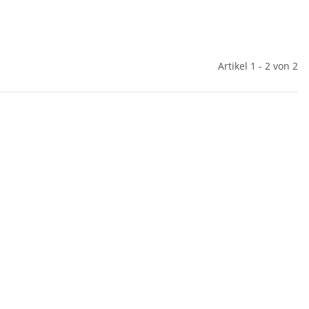
Artikel 1 - 2 von 2