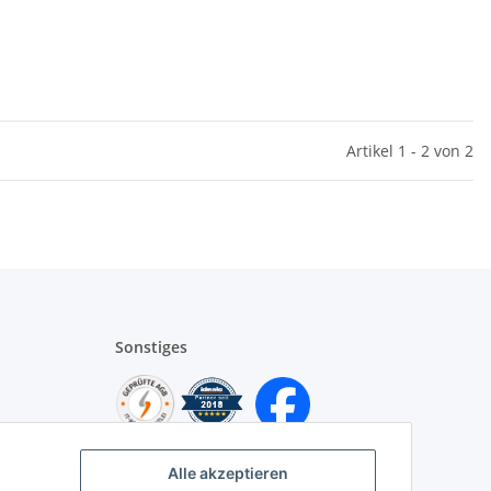
Artikel 1 - 2 von 2
Sonstiges
Alle akzeptieren