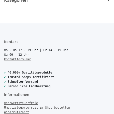
Kategorien
Kontakt
Mo - Do 17 - 19 Uhr | Fr 14 - 19 Uhr
Sa 09 - 12 Uhr
Kontaktformular
✔
40.000+ Qualitätsprodukte
✔
Trusted Shops zertifiziert
✔
Schneller Versand
✔
Persönliche Fachberatung
Informationen
Mehrwertsteuerfreie
Umsatzsteuerbefreit im Shop bestellen
Widerrufsrecht