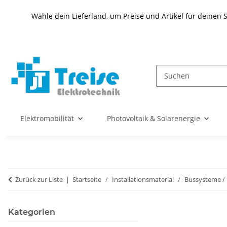
Wähle dein Lieferland, um Preise und Artikel für deinen 
Elektromobilität
Photovoltaik & Solarenergie
Zurück zur Liste
Startseite
Installationsmaterial
Bussysteme /
Kategorien