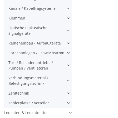
Kanäle / Kabeltragsysteme
Klemmen
Optische u.akustische
Signalgeräte
Reiheneinbau - Aufbaugeräte
Sprechanlagen / Schwachstrom
Tor- / Rollladenantriebe /
Pumpen / Ventilatoren
Verbindungsmaterial /
Befestigungstechnik
Zähltechnik
Zählerplätze / Verteiler
Leuchten & Leuchtmittel