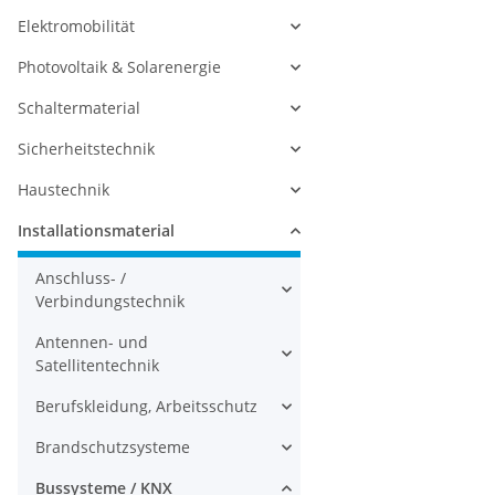
Elektromobilität
Photovoltaik & Solarenergie
Schaltermaterial
Sicherheitstechnik
Haustechnik
Installationsmaterial
Anschluss- /
Verbindungstechnik
Antennen- und
Satellitentechnik
Berufskleidung, Arbeitsschutz
Brandschutzsysteme
Bussysteme / KNX