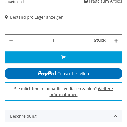
Frage zum Artikel
abweichend)
Bestand pro Lager anzeigen
Stück
Consent erteilen
Sie möchten in monatlichen Raten zahlen?
Weitere
Informationen
Beschreibung