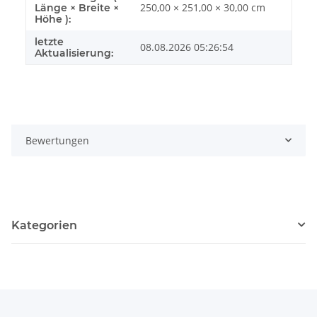
250,00 × 251,00 × 30,00 cm
Länge × Breite ×
Höhe ):
letzte
08.08.2026 05:26:54
Aktualisierung:
Bewertungen
Kategorien