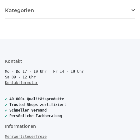
Kategorien
Kontakt
Mo - Do 17 - 19 Uhr | Fr 14 - 19 Uhr
Sa 09 - 12 Uhr
Kontaktformular
✔
40.000+ Qualitätsprodukte
✔
Trusted Shops zertifiziert
✔
Schneller Versand
✔
Persönliche Fachberatung
Informationen
Mehrwertsteuerfreie