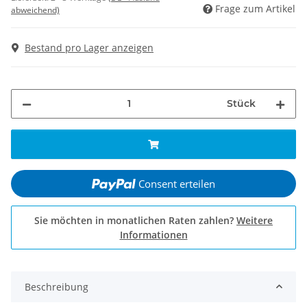
Frage zum Artikel
abweichend)
Bestand pro Lager anzeigen
Stück
Consent erteilen
Sie möchten in monatlichen Raten zahlen?
Weitere
Informationen
Beschreibung