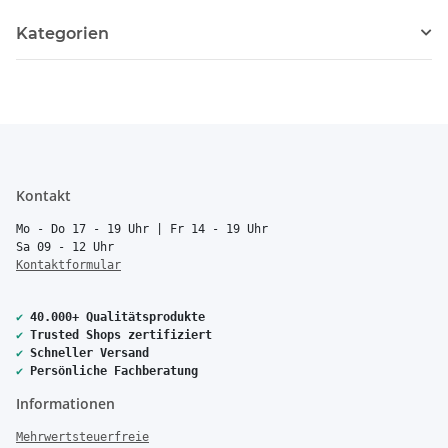
Kategorien
Kontakt
Mo - Do 17 - 19 Uhr | Fr 14 - 19 Uhr
Sa 09 - 12 Uhr
Kontaktformular
✔
40.000+ Qualitätsprodukte
✔
Trusted Shops zertifiziert
✔
Schneller Versand
✔
Persönliche Fachberatung
Informationen
Mehrwertsteuerfreie