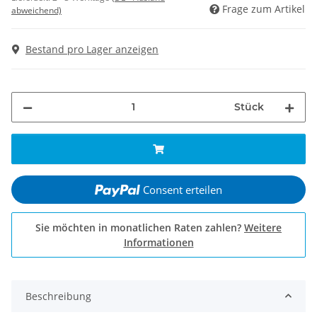
Frage zum Artikel
abweichend)
Bestand pro Lager anzeigen
Stück
Consent erteilen
Sie möchten in monatlichen Raten zahlen?
Weitere
Informationen
Beschreibung