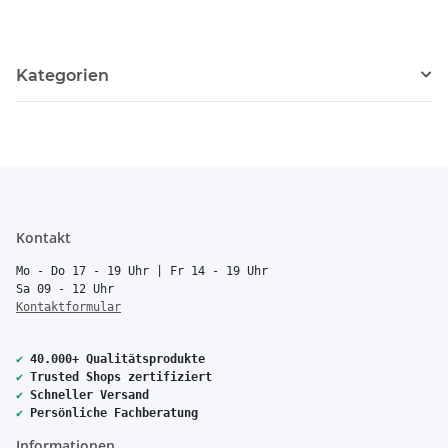
Kategorien
Kontakt
Mo - Do 17 - 19 Uhr | Fr 14 - 19 Uhr
Sa 09 - 12 Uhr
Kontaktformular
✔
40.000+ Qualitätsprodukte
✔
Trusted Shops zertifiziert
✔
Schneller Versand
✔
Persönliche Fachberatung
Informationen