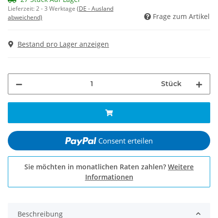
Lieferzeit:
2 - 3 Werktage
(DE - Ausland
Frage zum Artikel
abweichend)
Bestand pro Lager anzeigen
Stück
Consent erteilen
Sie möchten in monatlichen Raten zahlen?
Weitere
Informationen
Beschreibung