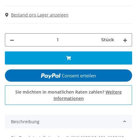
Bestand pro Lager anzeigen
Stück
Consent erteilen
Sie möchten in monatlichen Raten zahlen?
Weitere
Informationen
Beschreibung