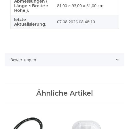
Abmessungen (
81,00 × 93,00 × 61,00 cm
Länge × Breite ×
Höhe ):
letzte
07.08.2026 08:48:10
Aktualisierung:
Bewertungen
Ähnliche Artikel